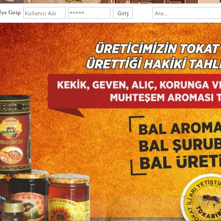
ye Girişi